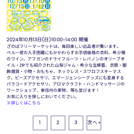
2024年10月13日(日)10:00~14:00 開催
ざのばフリーマーケットは、毎回楽しい出品者が集います。
ペルー産の入手困難にもかかわらずお手頃価格の衣料、希少種
のワイン、アフガンのドライフルーツ・レバノンのオリーブオ
イル・ZIPでも紹介された山梨ジャム・希少な生蜂蜜、衣類・服
飾雑貨・小物・おもちゃ、ネックレス・スワロフスキーマス
ク、ビーズアクセサリ、エマージェンシーグッズにも変身する
パラコードアクセサリ、アロマクラフト・ハンドマッサージの
ワークショップ、東信州の果物、等も並びます！
お気に入りを探しにおいでください。
≫詳しくはこちら
1
2
3
次へ »