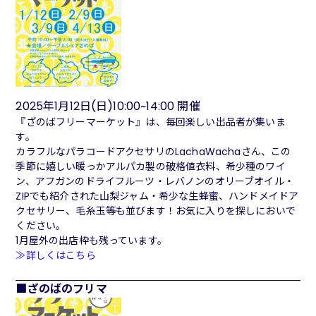
2025年1月12日(日)10:00~14:00 開催
『ざのばフリーマーケット』は、毎回楽しい出品者が集いま
す。
カラフルなパラコードアクセサリのLachaWachaさん、この
季節に嬉しい暖っかアルパカ製の破格値衣料、希少種のワイ
ン、アフガンのドライフルーツ・レバノンのオリーブオイル・
ZIPでも紹介された山梨ジャム・希少な生蜂蜜、ハンドメイドア
クセサリー、毛糸玉等も並びます！お気に入りを探しにおいで
ください。
1月屋外の出店枠も残っています。
≫詳しくはこちら
ざのばのフリマ