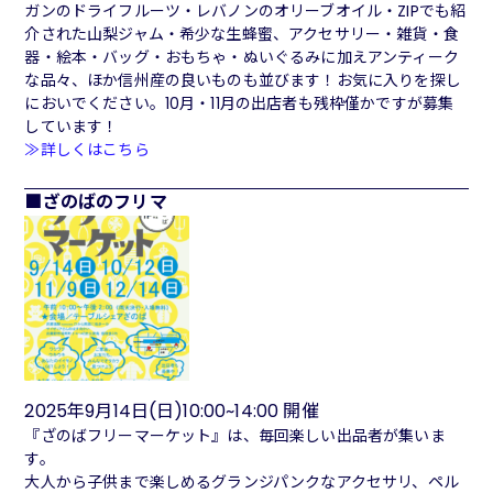
ガンのドライフルーツ・レバノンのオリーブオイル・ZIPでも紹
介された山梨ジャム・希少な生蜂蜜、アクセサリー・雑貨・食
器・絵本・バッグ・おもちゃ・ぬいぐるみに加えアンティーク
な品々、ほか信州産の良いものも並びます！お気に入りを探し
においでください。10月・11月の出店者も残枠僅かですが募集
しています！
≫詳しくはこちら
ざのばのフリマ
2025年9月14日(日)10:00~14:00 開催
『ざのばフリーマーケット』は、毎回楽しい出品者が集いま
す。
大人から子供まで楽しめるグランジパンクなアクセサリ、ペル