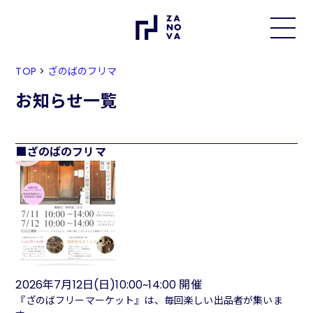
TOP
>
ざのばのフリマ
お知らせ一覧
ざのばのフリマ
2026年7月12日(日)10:00~14:00 開催
『ざのばフリーマーケット』は、毎回楽しい出品者が集いま