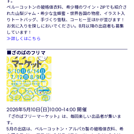
す。
ペルーコットンの破格値衣料、希少種のワイン・ZIPでも紹介さ
れた山梨ジャム・希少な生蜂蜜・世界各国の物産、イラスト入
りトートバッグ、手づくり雪駄、コーヒー豆ほかが並びます！
お気に入りを探しにおいでください。8月以降の出店者も募集
しています！
≫詳しくはこちら
ざのばのフリマ
2026年5月10日(日)10:00~14:00 開催
『ざのばフリーマーケット』は、毎回楽しい出品者が集いま
す。
5月の出店は、ペルーコットン・アルパカ製の破格値衣料、希