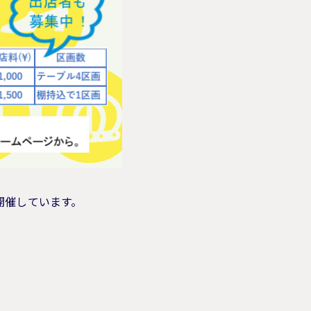
開催しています。