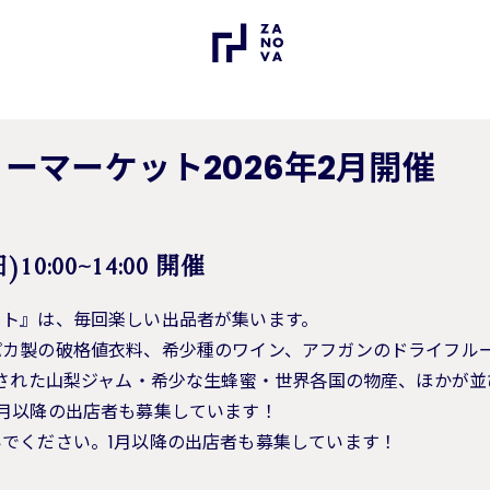
ーマーケット2026年2月開催
10:00~14:00 開催
ット』は、毎回楽しい出品者が集います。
パカ製の破格値衣料、希少種のワイン、アフガンのドライフル
介された山梨ジャム・希少な生蜂蜜・世界各国の物産、ほかが
月以降の出店者も募集しています！
でください。1月以降の出店者も募集しています！