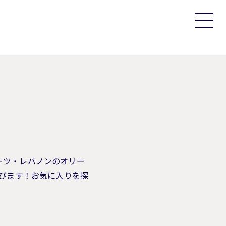
ーツ・レバノンのオリー
並びます！お気に入りを探