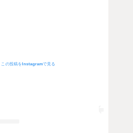
この投稿をInstagramで見る