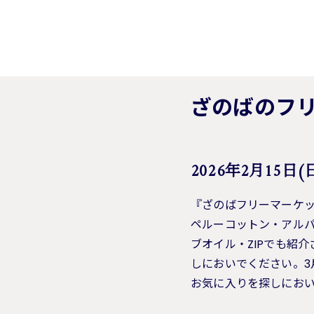
ざのばのフリ
2026年2月15日(日)
『ざのばフリーマーケ
ペルーコットン・アル
ブオイル・ZIPでも紹
しにおいでください。3
お気に入りを探しにおい