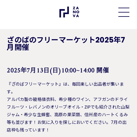
ざのばのフリーマーケット2025年7
月開催
2025年7月13日(日)10:00~14:00 開催
『ざのばフリーマーケット』は、毎回楽しい出品者が集いま
す。
アルパカ製の破格値衣料、希少種のワイン、アフガンのドライ
フルーツ・レバノンのオリーブオイル・ZIPでも紹介された山梨
ジャム・希少な生蜂蜜、高原の果菜類、信州産のハートくるみ
等も並びます！お気に入りを探しにおいでください。7月の出
店枠も残っています！