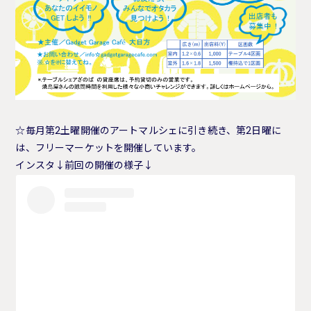
☆毎月第2土曜開催のアートマルシェに引き続き、第2日曜に
は、フリーマーケットを開催しています。
インスタ↓前回の開催の様子↓