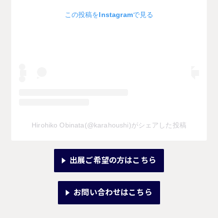
この投稿をInstagramで見る
Hirohiko Obinata(@karahoushi)がシェアした投稿
出展ご希望の方はこちら
お問い合わせはこちら