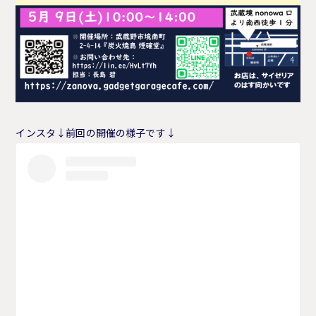
インスタ↓前回の開催の様子です↓