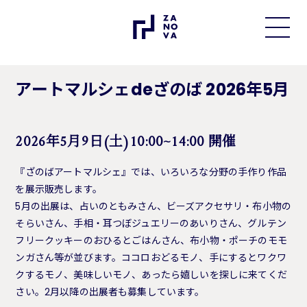
アートマルシェdeざのば 2026年5月
2026年5月9日(土)10:00~14:00 開催
『ざのばアートマルシェ』では、いろいろな分野の手作り作品
を展示販売します。
5月の出展は、占いのともみさん、ビーズアクセサリ・布小物の
そらいさん、手相・耳つぼジュエリーのあいりさん、グルテン
フリークッキーのおひるとごはんさん、布小物・ポーチのモモ
ンガさん等が並びます。ココロおどるモノ、手にするとワクワ
クするモノ、美味しいモノ、あったら嬉しいを探しに来てくだ
さい。2月以降の出展者も募集しています。